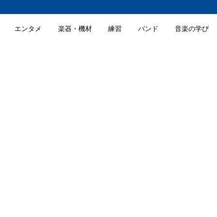
エンタメ
楽器・機材
練習
バンド
音楽の学び