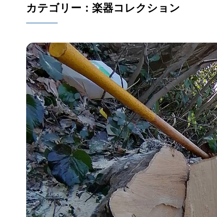
カテゴリー：楽器コレクション