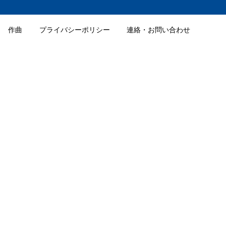
作曲
プライバシーポリシー
連絡・お問い合わせ