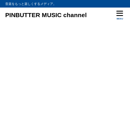
音楽をもっと楽しくするメディア。
PINBUTTER MUSIC channel
MENU