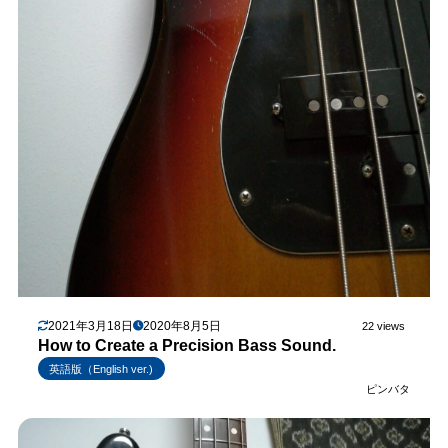
2021年3月18日
2020年8月5日
22 views
How to Create a Precision Bass Sound.
英語版（English ver.)
ピンバタ