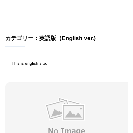
カテゴリー：英語版（English ver.)
This is english site.