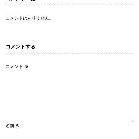
コメントはありません。
コメントする
コメント
※
名前
※