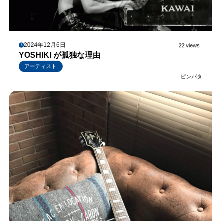
2024年12月6日
22 views
YOSHIKI が孤独な理由
アーティスト
ピンバタ