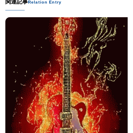
関連記事
Relation Entry