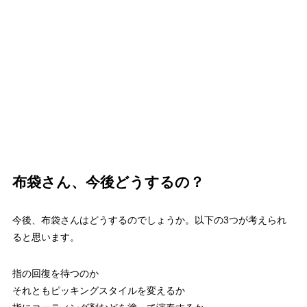
布袋さん、今後どうするの？
今後、布袋さんはどうするのでしょうか。以下の3つが考えられ
ると思います。
指の回復を待つのか
それともピッキングスタイルを変えるか