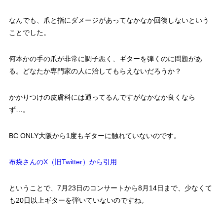
なんでも、爪と指にダメージがあってなかなか回復しないという
ことでした。
何本かの手の爪が非常に調子悪く、ギターを弾くのに問題があ
る。どなたか専門家の人に治してもらえないだろうか？
かかりつけの皮膚科には通ってるんですがなかなか良くなら
ず…。
BC ONLY大阪から1度もギターに触れていないのです。
布袋さんのX（旧Twitter）から引用
ということで、7月23日のコンサートから8月14日まで、少なくて
も20日以上ギターを弾いていないのですね。