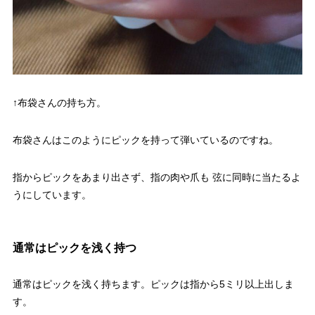
↑布袋さんの持ち方。
布袋さんはこのようにピックを持って弾いているのですね。
指からピックをあまり出さず、指の肉や爪も 弦に同時に当たるよ
うにしています。
通常はピックを浅く持つ
通常はピックを浅く持ちます。ピックは指から5ミリ以上出しま
す。