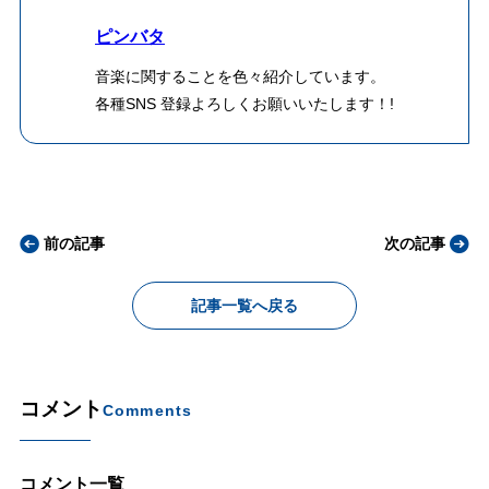
ピンバタ
音楽に関することを色々紹介しています。
各種SNS 登録よろしくお願いいたします！!
前の記事
次の記事
記事一覧へ戻る
コメント
Comments
コメント一覧