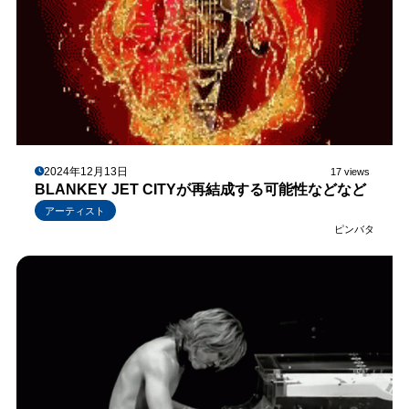
2024年12月13日
17 views
BLANKEY JET CITYが再結成する可能性などなど
アーティスト
ピンバタ