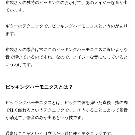
布袋さんの独特のピッキングのおかげで、あのノイジーな音が出
ています。
ギターのテクニックで、ピッキングハーモニクスというのがあり
ます。
布袋さんの場合は常にこのピッキングハーモニクスに近いような
音で弾いているのですね。なので、ノイジーな音になっていると
いうわけです。
ピッキングハーモニクスとは？
ピッキングハーモニクスとは、ピックで弦を弾いた直後、指の肉
で軽く触れるというテクニックです。そうすることによって基音
が消えて、倍音のみが出るという技です。
通常はここぞという目立ちたい時に使うテクニックです。