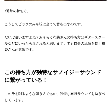
↑通常の持ち方。
こうしてピックのみを弦に当てて音を出すのです。
だいぶ違いますよね？おそらく布袋さんの持ち方はギタースクー
ルなどにいったら直されると思います。でも自分の流儀を貫く布
袋さんが素敵です。
この持ち方が独特なサノイジーサウンド
に繋がっている！
この身を削るような弾き方であの、独特な布袋サウンドを紡ぎ出
しています。