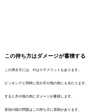
この持ち方はダメージが蓄積する
この弾き方には、やはりデメリットもあります。
ピッキングと同時に弦が爪や指の肉にも当たります。
すると爪や指の肉にダメージが蓄積します。
冒頭の指の問題はこの持ち方に原因があります。