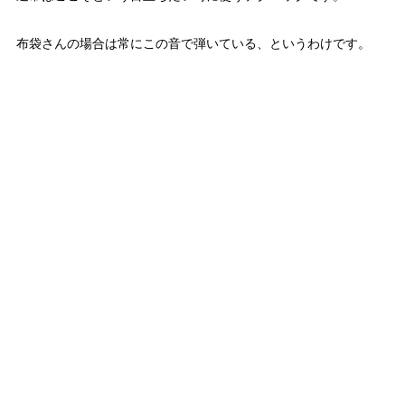
布袋さんの場合は常にこの音で弾いている、というわけです。