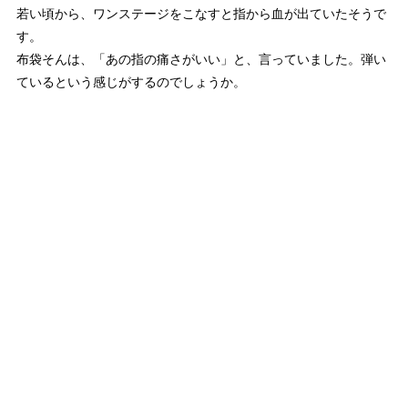
若い頃から、ワンステージをこなすと指から血が出ていたそうで
す。
布袋そんは、「あの指の痛さがいい」と、言っていました。弾い
ているという感じがするのでしょうか。