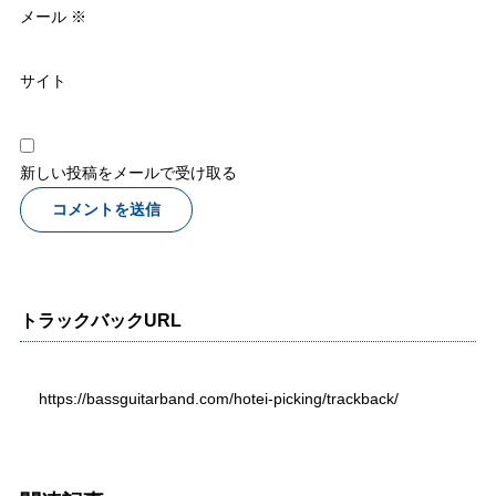
メール
※
サイト
新しい投稿をメールで受け取る
トラックバックURL
https://bassguitarband.com/hotei-picking/trackback/