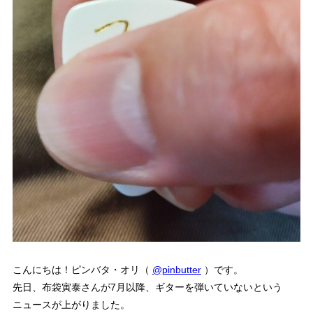
こんにちは！ピンバタ・オリ（
@pinbutter
）です。
先日、布袋寅泰さんが7月以降、ギターを弾いていないという
ニュースが上がりました。