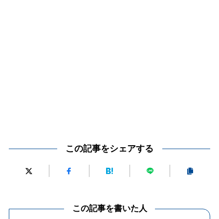
この記事をシェアする
この記事を書いた人