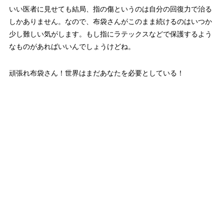
いい医者に見せても結局、指の傷というのは自分の回復力で治る
しかありません。なので、布袋さんがこのまま続けるのはいつか
少し難しい気がします。もし指にラテックスなどで保護するよう
なものがあればいいんでしょうけどね。
頑張れ布袋さん！世界はまだあなたを必要としている！