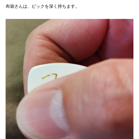
布袋さんは、ピックを深く持ちます。