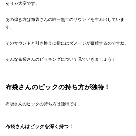
そりゃ大変です。
あの弾き方は布袋さんの唯一無二のサウンドを生み出していま
す。
そのサウンドと引き換えに指にはダメージが蓄積するのですね。
そんな布袋さんのピッキングについて見ていきましょう！
布袋さんのピックの持ち方が独特！
布袋さんのピックの持ち方は独特です。
布袋さんはピックを深く持つ！