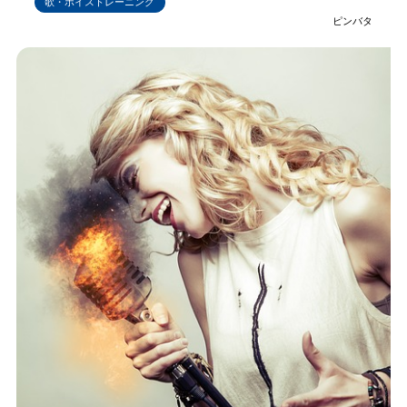
歌・ボイストレーニング
ピンバタ