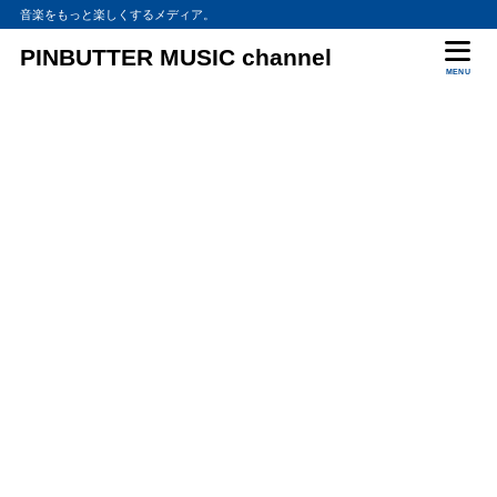
音楽をもっと楽しくするメディア。
PINBUTTER MUSIC channel
MENU