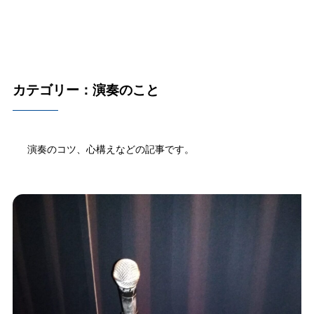
カテゴリー：演奏のこと
演奏のコツ、心構えなどの記事です。