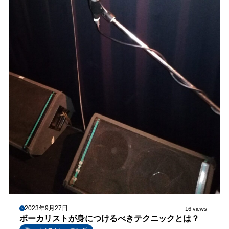
2023年9月27日
16 views
ボーカリストが身につけるべきテクニックとは？