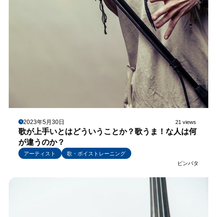
2023年5月30日
21 views
歌が上手いとはどういうことか？歌うま！な人は何
が違うのか？
アーティスト
歌・ボイストレーニング
ピンバタ