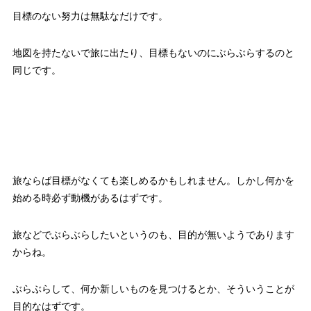
目標のない努力は無駄なだけです。
地図を持たないで旅に出たり、目標もないのにぶらぶらするのと
同じです。
旅ならば目標がなくても楽しめるかもしれません。しかし何かを
始める時必ず動機があるはずです。
旅などでぶらぶらしたいというのも、目的が無いようであります
からね。
ぶらぶらして、何か新しいものを見つけるとか、そういうことが
目的なはずです。