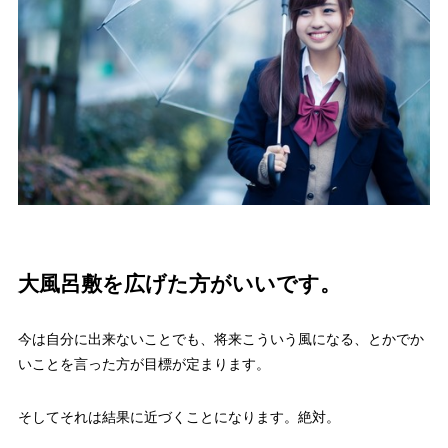
大風呂敷を広げた方がいいです。
今は自分に出来ないことでも、将来こういう風になる、とかでか
いことを言った方が目標が定まります。
そしてそれは結果に近づくことになります。絶対。