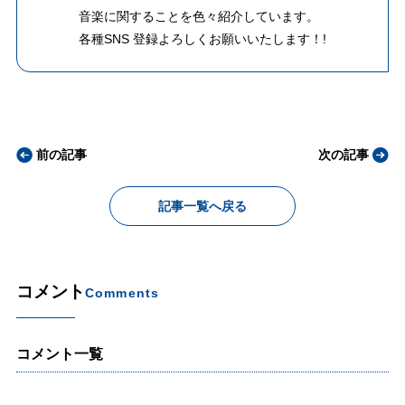
音楽に関することを色々紹介しています。
各種SNS 登録よろしくお願いいたします！!
前の記事
次の記事
記事一覧へ戻る
コメント
Comments
コメント一覧