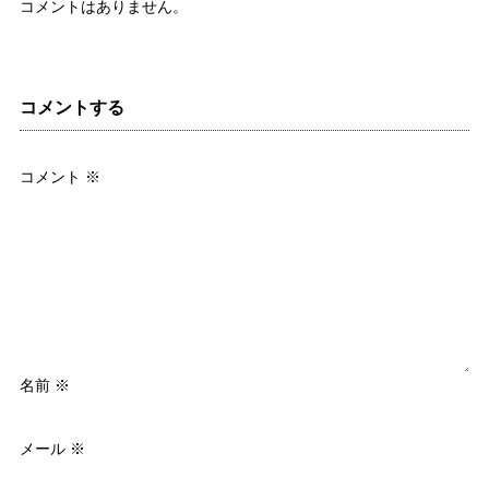
コメントはありません。
コメントする
コメント
※
名前
※
メール
※