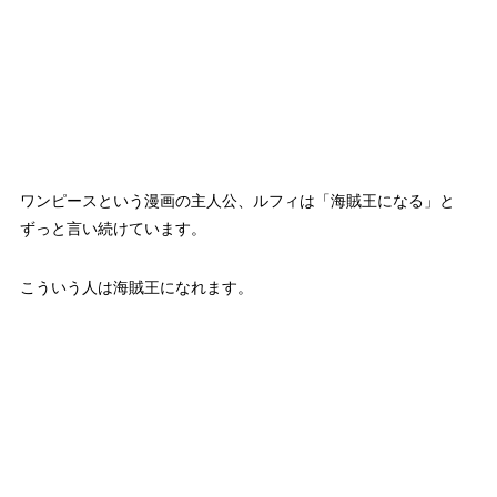
ワンピースという漫画の主人公、ルフィは「海賊王になる」と
ずっと言い続けています。
こういう人は海賊王になれます。