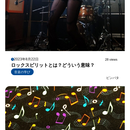
2023年8月22日
28 views
ロックスピリットとは？どういう意味？
音楽の学び
ピンバタ