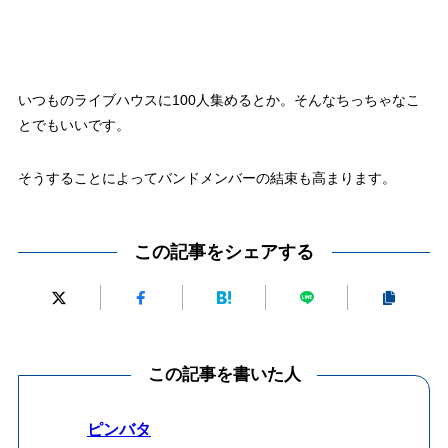
いつものライブハウスに100人集めるとか。そんなちっちゃなこ
とでもいいです。
そうすることによってバンドメンバーの結束も高まります。
この記事をシェアする
この記事を書いた人
ピンバタ