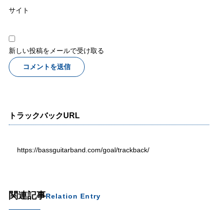
サイト
新しい投稿をメールで受け取る
トラックバックURL
https://bassguitarband.com/goal/trackback/
関連記事
Relation Entry