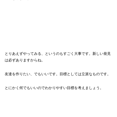
とりあえずやってみる、というのもすごく大事です。新しい発見
は必ずありますからね。
友達を作りたい、でもいいです。目標としては立派なものです。
とにかく何でもいいのでわかりやすい目標を考えましょう。