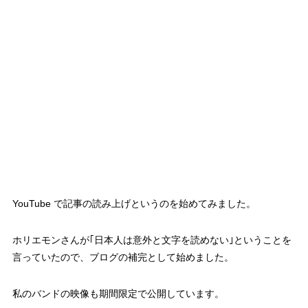
YouTube で記事の読み上げというのを始めてみました。
ホリエモンさんが｢日本人は意外と文字を読めない｣ということを
言っていたので、ブログの補完として始めました。
私のバンドの映像も期間限定で公開しています。