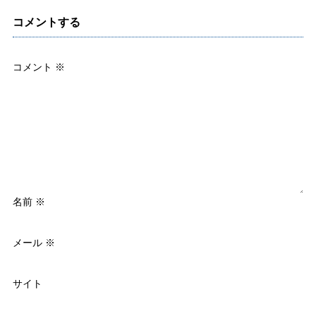
コメントする
コメント
※
名前
※
メール
※
サイト