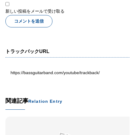
新しい投稿をメールで受け取る
トラックバックURL
https://bassguitarband.com/youtube/trackback/
関連記事
Relation Entry