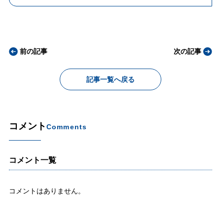
前の記事
次の記事
記事一覧へ戻る
コメント
Comments
コメント一覧
コメントはありません。