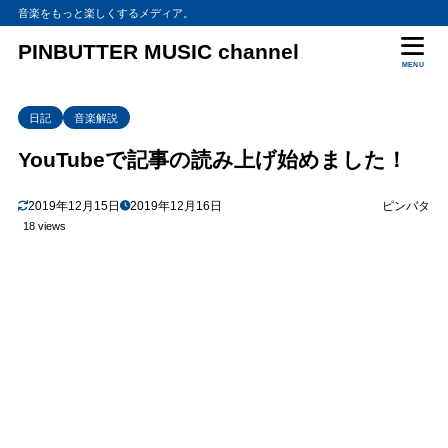
音楽をもっと楽しくするメディア。
PINBUTTER MUSIC channel
MENU
日記
音楽解説
YouTubeで記事の読み上げ始めました！
2019年12月15日
2019年12月16日
ピンバタ
18 views