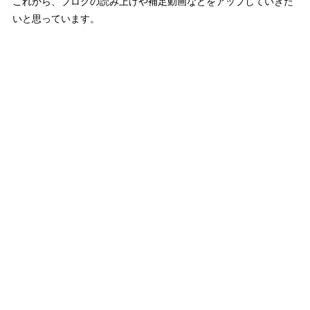
これから、ブログの読み上げや補足動画などをアップしていきた
いと思っています。