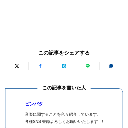
この記事をシェアする
この記事を書いた人
ピンバタ
音楽に関することを色々紹介しています。
各種SNS 登録よろしくお願いいたします！!