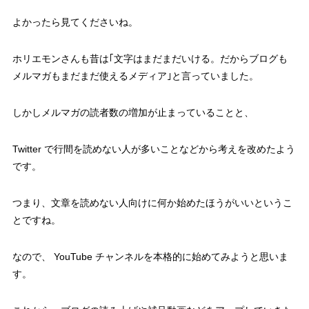
よかったら見てくださいね。
ホリエモンさんも昔は｢文字はまだまだいける。だからブログも
メルマガもまだまだ使えるメディア｣と言っていました。
しかしメルマガの読者数の増加が止まっていることと、
Twitter で行間を読めない人が多いことなどから考えを改めたよう
です。
つまり、文章を読めない人向けに何か始めたほうがいいというこ
とですね。
なので、 YouTube チャンネルを本格的に始めてみようと思いま
す。