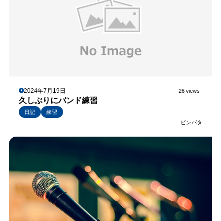
2024年7月19日
26 views
久しぶりにバンド練習
日記
練習
ピンバタ