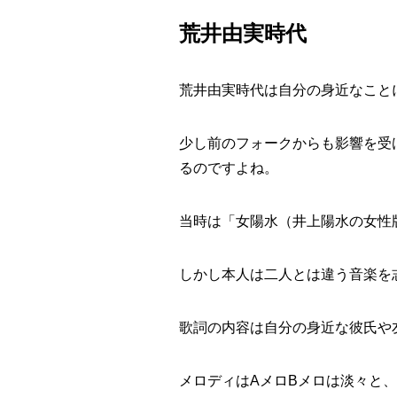
荒井由実時代
荒井由実時代は自分の身近なこと
少し前のフォークからも影響を受
るのですよね。
当時は「女陽水（井上陽水の女性
しかし本人は二人とは違う音楽を
歌詞の内容は自分の身近な彼氏や
メロディはAメロBメロは淡々と