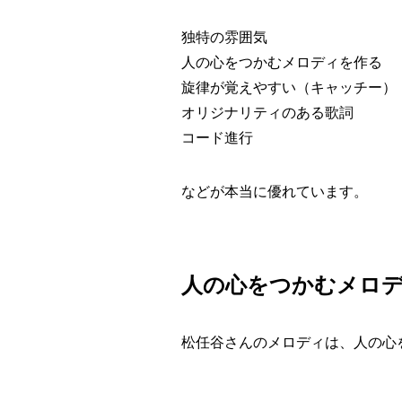
独特の雰囲気
人の心をつかむメロディを作る
旋律が覚えやすい（キャッチー）
オリジナリティのある歌詞
コード進行
などが本当に優れています。
人の心をつかむメロ
松任谷さんのメロディは、人の心