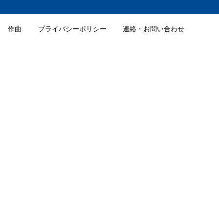
作曲
プライバシーポリシー
連絡・お問い合わせ