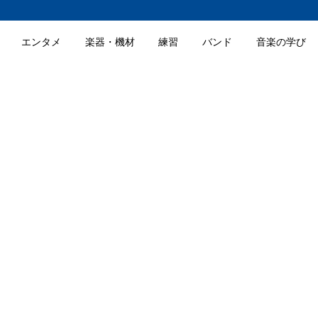
エンタメ
楽器・機材
練習
バンド
音楽の学び