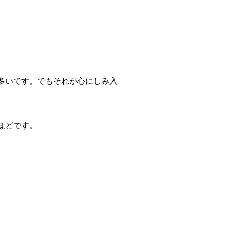
多いです。でもそれが心にしみ入
ほどです。