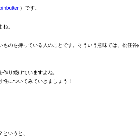
inbutter
）です。
よね。
いものを持っている人のことです。そういう意味では、松任谷
を作り続けていますよね。
才性についてみていきましょう！
？というと、