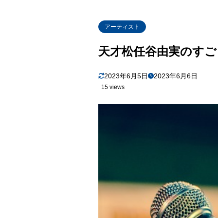
アーティスト
天才松任谷由実のすご
2023年6月5日
2023年6月6日
15 views