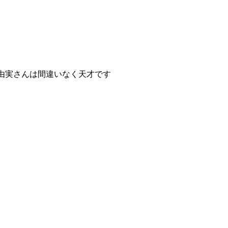
由実さんは間違いなく天才です