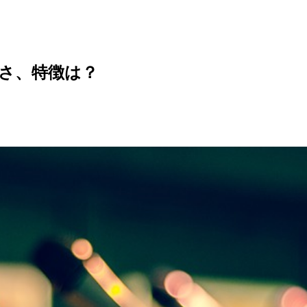
さ、特徴は？