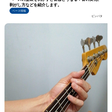
剥がし方などを紹介します。
ベース情報
ピンバタ