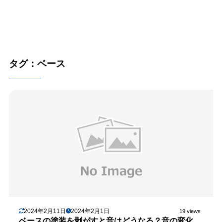
タグ：ベース
2024年2月11日
2024年2月1日
19 views
ベースの塗装を剥がすと音はどうなる？音の変化、