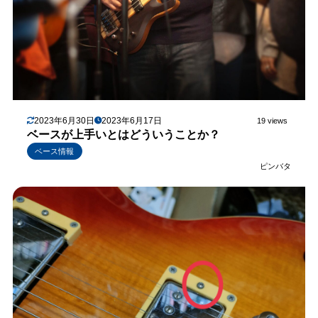
2023年6月30日
2023年6月17日
19 views
ベースが上手いとはどういうことか？
ベース情報
ピンバタ