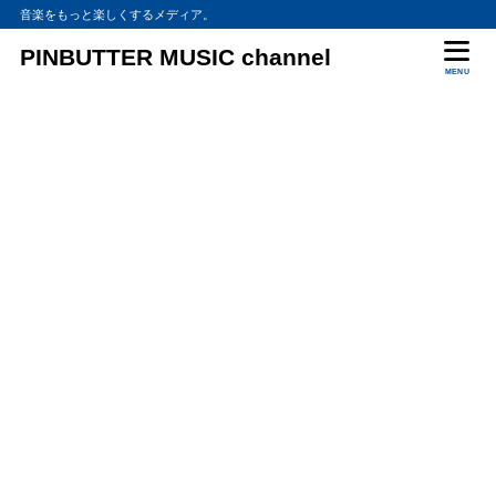
音楽をもっと楽しくするメディア。
PINBUTTER MUSIC channel
MENU