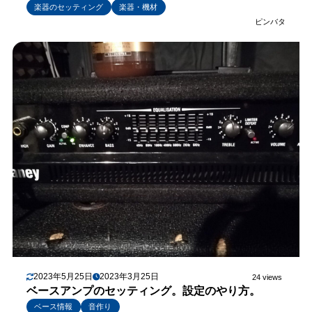
楽器のセッティング
楽器・機材
ピンバタ
2023年5月25日
2023年3月25日
24 views
ベースアンプのセッティング。設定のやり方。
ベース情報
音作り