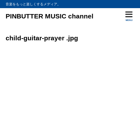
音楽をもっと楽しくするメディア。
PINBUTTER MUSIC channel
MENU
child-guitar-prayer .jpg