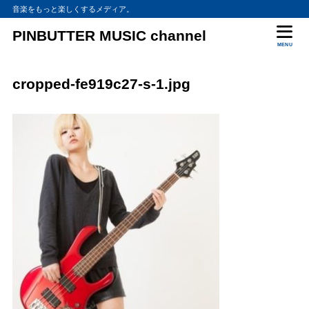
音楽をもっと楽しくするメディア。
PINBUTTER MUSIC channel
MENU
cropped-fe919c27-s-1.jpg