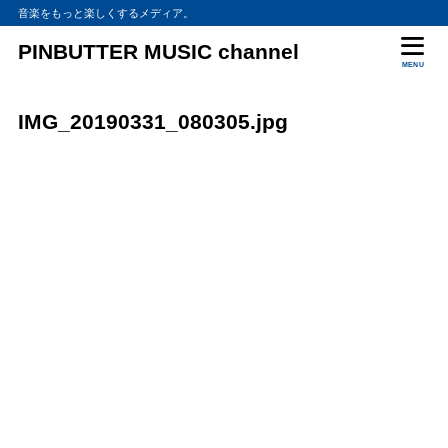
音楽をもっと楽しくするメディア。
PINBUTTER MUSIC channel
MENU
IMG_20190331_080305.jpg