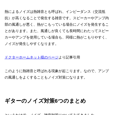
熱によるノイズは熱雑音とも呼ばれ、インピーダンス（交流抵
抗）が高くなることで発生する雑音です。スピーカーやアンプ内
部の風通しが悪く、熱がこもっている場合にノイズを発生するこ
とがあります。また、風通しが良くても長時間にわたってスピー
カーやアンプを使用している場合も、同様に熱がこもりやすく、
ノイズが発生しやすくなります。
ドクターホームネット様のページ
より記事引用
このように熱雑音と呼ばれる現象が起こります。なので、アンプ
の風通しをよくすることもノイズ対策になります。
ギターのノイズ対策6つのまとめ
というわけで、ノイズ、雑音対策についてみてきました。