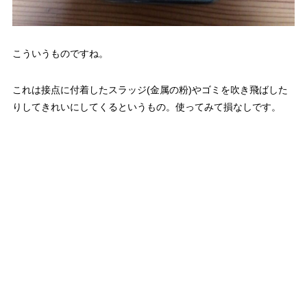
こういうものですね。
これは接点に付着したスラッジ(金属の粉)やゴミを吹き飛ばした
りしてきれいにしてくるというもの。使ってみて損なしです。