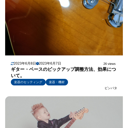
2023年6月8日
2023年6月7日
26 views
ギター・ベースのピックアップ調整方法、効果につ
いて。
楽器のセッティング
楽器・機材
ピンバタ