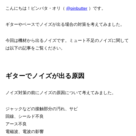
こんにちは！ピンバタ・オリ（
@pinbutter
）です。
ギターやベースでノイズが出る場合の対策を考えてみました。
今回は機材から出るノイズです。ミュート不足のノイズに関して
は以下の記事をご覧ください。
ギターでノイズが出る原因
ノイズ対策の前にノイズの原因について考えてみました。
ジャックなどの接触部分の汚れ、サビ
回線、シールド不良
アース不良
電磁波、電波の影響