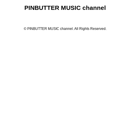
PINBUTTER MUSIC channel
© PINBUTTER MUSIC channel. All Rights Reserved.