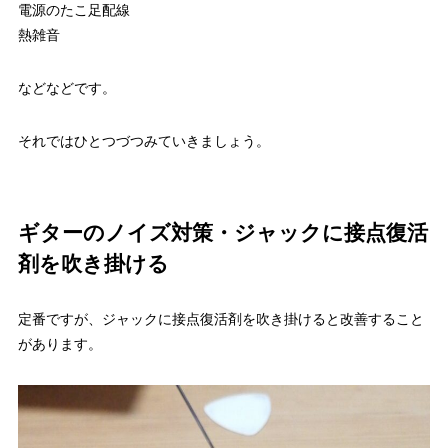
電源のたこ足配線
熱雑音
などなどです。
それではひとつづつみていきましょう。
ギターのノイズ対策・ジャックに接点復活
剤を吹き掛ける
定番ですが、ジャックに接点復活剤を吹き掛けると改善すること
があります。