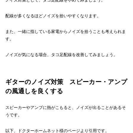
配線が多くなるほどノイズを拾いやすくなります。
また、一緒に指している家電からノイズを拾うことも考えられま
す。
ノイズが気になる場合、タコ足配線を改善してみましょう。
ギターのノイズ対策 スピーカー・アンプ
の風通しを良くする
スピーカーやアンプに熱がこもると、ノイズが出ることがあるそ
うです。
以下、ドクターホームネット様のページより引用です。