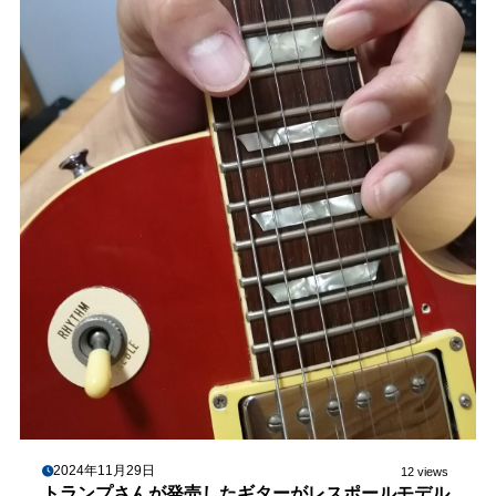
2024年11月29日
12 views
トランプさんが発売したギターがレスポールモデル