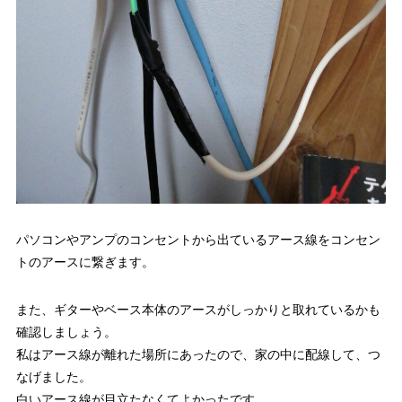
パソコンやアンプのコンセントから出ているアース線をコンセン
トのアースに繋ぎます。
また、ギターやベース本体のアースがしっかりと取れているかも
確認しましょう。
私はアース線が離れた場所にあったので、家の中に配線して、つ
なげました。
白いアース線が目立たなくてよかったです。