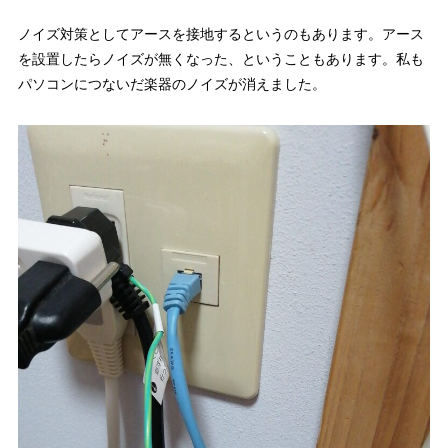
ノイズ対策としてアースを接地するというのもあります。アース
を設置したらノイズが無くなった、ということもあります。私も
パソコンにつないだ楽器のノイズが消えました。