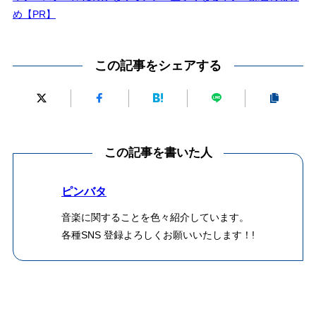
め【PR】
この記事をシェアする
この記事を書いた人
ピンバタ
音楽に関することを色々紹介しています。
各種SNS 登録よろしくお願いいたします！!