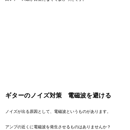
ギターのノイズ対策 電磁波を避ける
ノイズが出る原因として、電磁波というものがあります。
アンプの近くに電磁波を発生させるものはありませんか？