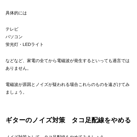
具体的には
テレビ
パソコン
蛍光灯・LEDライト
などなど、家電の全てから電磁波が発生するといっても過言では
ありません。
電磁波が原因とノイズが疑われる場合これらのものを遠ざけてみ
ましょう。
ギターのノイズ対策 タコ足配線をやめる
ノイズ対策として、タコ足配線をやめてみましょう。