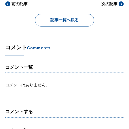
前の記事
次の記事
記事一覧へ戻る
コメント
Comments
コメント一覧
コメントはありません。
コメントする