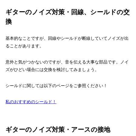
ギターのノイズ対策・回線、シールドの交
換
基本的なことですが、回線やシールドが断線していてノイズが出
ることがあります。
意外と気がつかないのですが、音を伝える大事な部品です。ノイ
ズがひどい場合には交換を検討してみましょう。
シールドに関しては以下のページをご参照ください！
私のおすすめのシールド！
ギターのノイズ対策・アースの接地