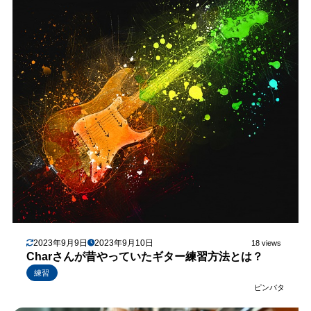
2023年9月9日
2023年9月10日
18 views
Charさんが昔やっていたギター練習方法とは？
練習
ピンバタ