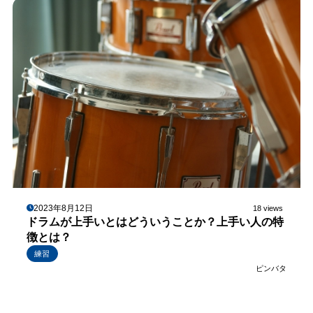
2023年8月12日
18 views
ドラムが上手いとはどういうことか？上手い人の特
徴とは？
練習
ピンバタ