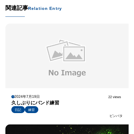
関連記事
Relation Entry
2024年7月19日
22 views
久しぶりにバンド練習
日記
練習
ピンバタ