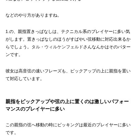
などのやり方がありますね。
1.の、親指置きっぱなしは、テクニカル系のプレイヤーに多い気
がします。置きっぱなしのほうがすばやい弦移動に対応出来るか
らでしょう。
タル・ウィルケンフェルド
さんなんかはそのパター
ンです。
彼女は高音弦の速いフレーズも、ピックアップの上に親指を置い
て対応しています。
親指をピックアップや弦の上に置くのは激しいパフォー
マンスのプレイヤーに多い
この親指の弦へ移動の時にピッキングは最近のプレイヤーに多い
です。