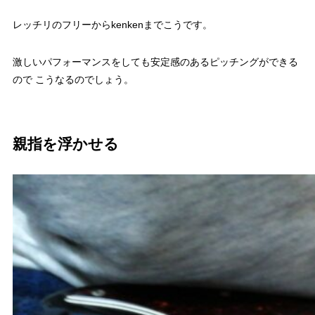
レッチリのフリーからkenkenまでこうです。
激しいパフォーマンスをしても安定感のあるピッチングができる
ので こうなるのでしょう。
親指を浮かせる