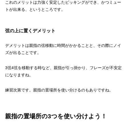
これのメリットは力強く安定したピッキングができ、かつミュー
トが出来る、というところです。
弦の上に置くデメリット
デメリットは親指の弦移動に時間がかかることと、その際にノイ
ズが出ることです。
3弦4弦を移動する時など、親指が引っ掛かり、フレーズが不安定
になりますね。
練習次第です。親指の置場所を使い分けるのもありですね。
親指の置場所の3つを使い分けよう！