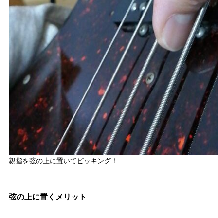
親指を弦の上に置いてピッキング！
弦の上に置くメリット