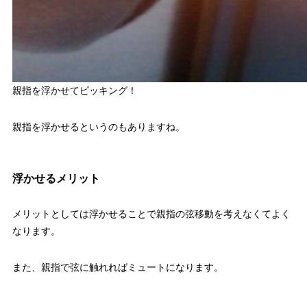
親指を浮かせてピッキング！
親指を浮かせるというのもありますね。
浮かせるメリット
メリットとしては浮かせることで親指の弦移動を考えなくてよく
なります。
また、親指で弦に触れればミュートになります。