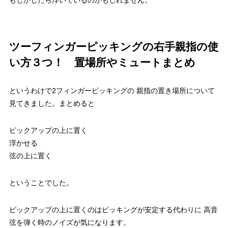
もしかしたら浮いているのかもしれません。
ツーフィンガーピッキングの右手親指の使
い方３つ！ 置場所やミュートまとめ
というわけで2フィンガーピッキングの 親指の置き場所について
見てきました。まとめると
ピックアップの上に置く
浮かせる
弦の上に置く
ということでした。
ピックアップの上に置くのはピッキングが安定する代わりに 高音
弦を弾く時のノイズが気になります。