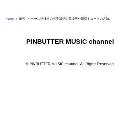
home
練習
ベース指弾きの右手親指の置場所や親指ミュートの方法。
PINBUTTER MUSIC channel
© PINBUTTER MUSIC channel. All Rights Reserved.