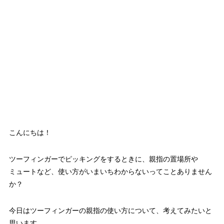
こんにちは！
ツーフィンガーでピッキングをするときに、親指の置場所や
ミュートなど、使い方がいまいちわからないってことありません
か？
今日はツーフィンガーの親指の使い方について、考えてみたいと
思います。