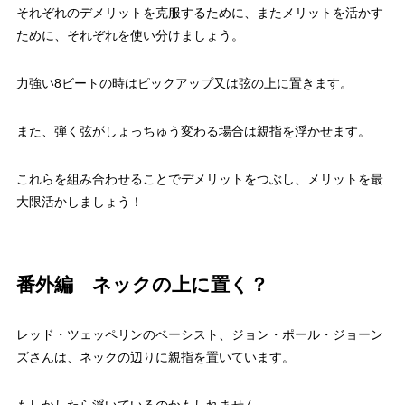
それぞれのデメリットを克服するために、またメリットを活かす
ために、それぞれを使い分けましょう。
力強い8ビートの時はピックアップ又は弦の上に置きます。
また、弾く弦がしょっちゅう変わる場合は親指を浮かせます。
これらを組み合わせることでデメリットをつぶし、メリットを最
大限活かしましょう！
番外編 ネックの上に置く？
レッド・ツェッペリンのベーシスト、ジョン・ポール・ジョーン
ズさんは、ネックの辺りに親指を置いています。