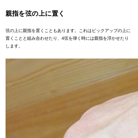
親指を弦の上に置く
弦の上に親指を置くこともあります。これはピックアップの上に
置くことと組み合わせたり、4弦を弾く時には親指を浮かせたり
します。