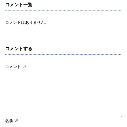
コメント一覧
コメントはありません。
コメントする
コメント
※
名前
※