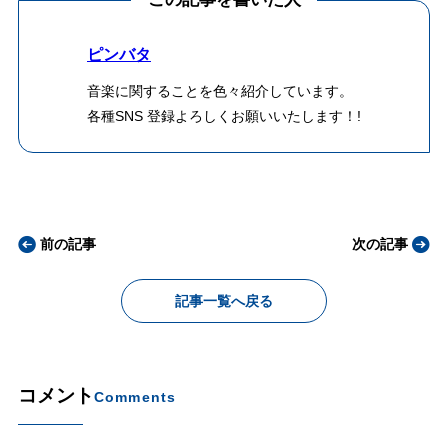
ピンバタ
音楽に関することを色々紹介しています。
各種SNS 登録よろしくお願いいたします！!
前の記事
次の記事
記事一覧へ戻る
コメント
Comments