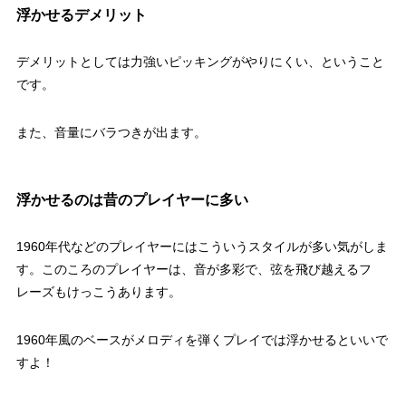
浮かせるデメリット
デメリットとしては力強いピッキングがやりにくい、ということ
です。
また、音量にバラつきが出ます。
浮かせるのは昔のプレイヤーに多い
1960年代などのプレイヤーにはこういうスタイルが多い気がしま
す。このころのプレイヤーは、音が多彩で、弦を飛び越えるフ
レーズもけっこうあります。
1960年風のベースがメロディを弾くプレイでは浮かせるといいで
すよ！