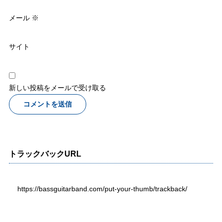
メール
※
サイト
新しい投稿をメールで受け取る
トラックバックURL
https://bassguitarband.com/put-your-thumb/trackback/