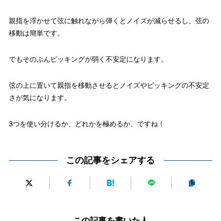
親指を浮かせて弦に触れながら弾くとノイズが減らせるし、弦の
移動は簡単です。
でもそのぶんピッキングが弱く不安定になります。
弦の上に置いて親指を移動させるとノイズやピッキングの不安定
さが気になります。
3つを使い分けるか、どれかを極めるか、ですね！
この記事をシェアする
この記事を書いた人