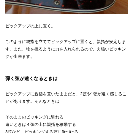
ピックアップの上に置く。
このように親指を立ててピックアップに置くと、親指が安定しま
す。また、物を握るように力を入れられるので、力強いピッキン
グが出来ます。
弾く弦が遠くなるときは
ピックアップに親指を置いたままだと、2弦や1弦が遠く感じるこ
とがあります。そんなときは
そのままのピッキングに馴れる
遠いときは４弦の上に親指を移動する
3弦など、ピッキングする弦に近づける