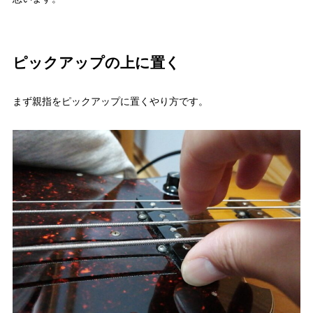
ピックアップの上に置く
まず親指をピックアップに置くやり方です。